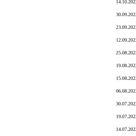
14.10.202
30.09.202
23.09.202
12.09.202
25.08.202
19.08.202
15.08.202
06.08.202
30.07.202
19.07.202
14.07.202