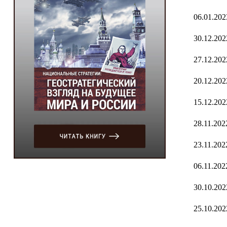
06.01.202
30.12.202
27.12.202
20.12.202
15.12.202
28.11.202
23.11.202
06.11.202
30.10.202
25.10.202