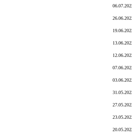
06.07.202
26.06.202
19.06.202
13.06.202
12.06.202
07.06.202
03.06.202
31.05.202
27.05.202
23.05.202
20.05.202