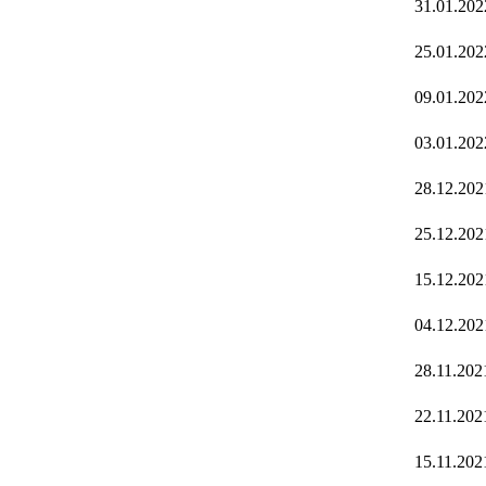
31.01.202
25.01.202
09.01.202
03.01.202
28.12.202
25.12.202
15.12.202
04.12.202
28.11.202
22.11.202
15.11.202