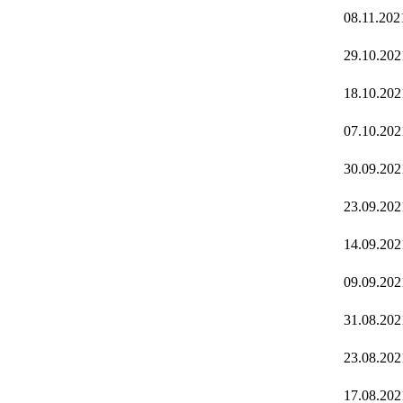
08.11.202
29.10.202
18.10.202
07.10.202
30.09.202
23.09.202
14.09.202
09.09.202
31.08.202
23.08.202
17.08.202