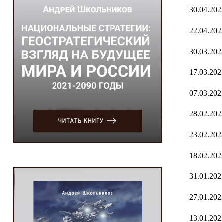
30.04.202
22.04.202
30.03.202
17.03.202
07.03.202
28.02.202
23.02.202
18.02.202
31.01.202
27.01.202
13.01.202