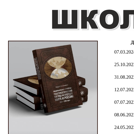
Д
07.03.202
25.10.202
31.08.202
12.07.202
07.07.202
08.06.202
24.05.202