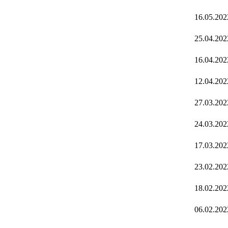
16.05.202
25.04.202
16.04.202
12.04.202
27.03.202
24.03.202
17.03.202
23.02.202
18.02.202
06.02.202