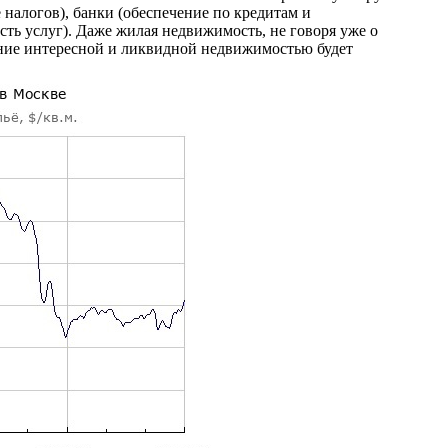
 налогов), банки (обеспечение по кредитам и
ость услуг). Даже жилая недвижимость, не говоря уже о
ение интересной и ликвидной недвижимостью будет